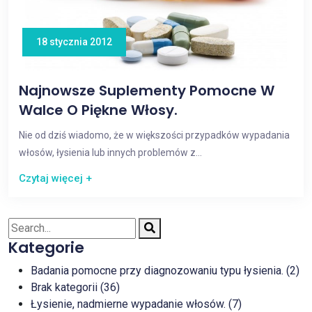
18 stycznia 2012
Najnowsze Suplementy Pomocne W
Walce O Piękne Włosy.
Nie od dziś wiadomo, że w większości przypadków wypadania
włosów, łysienia lub innych problemów z...
Czytaj więcej +
Kategorie
Badania pomocne przy diagnozowaniu typu łysienia. (2)
Brak kategorii (36)
Łysienie, nadmierne wypadanie włosów. (7)