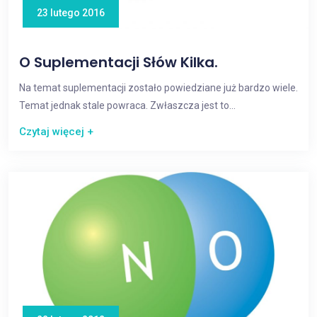
23 lutego 2016
O Suplementacji Słów Kilka.
Na temat suplementacji zostało powiedziane już bardzo wiele.
Temat jednak stale powraca. Zwłaszcza jest to...
Czytaj więcej +