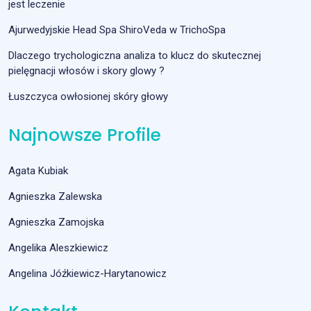
jest leczenie
Ajurwedyjskie Head Spa ShiroVeda w TrichoSpa
Dlaczego trychologiczna analiza to klucz do skutecznej
pielęgnacji włosów i skory glowy ?
Łuszczyca owłosionej skóry głowy
Najnowsze Profile
Agata Kubiak
Agnieszka Zalewska
Agnieszka Zamojska
Angelika Aleszkiewicz
Angelina Jóźkiewicz-Harytanowicz