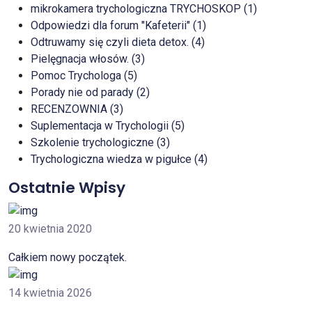
mikrokamera trychologiczna TRYCHOSKOP (1)
Odpowiedzi dla forum "Kafeterii" (1)
Odtruwamy się czyli dieta detox. (4)
Pielęgnacja włosów. (3)
Pomoc Trychologa (5)
Porady nie od parady (2)
RECENZOWNIA (3)
Suplementacja w Trychologii (5)
Szkolenie trychologiczne (3)
Trychologiczna wiedza w pigułce (4)
Ostatnie Wpisy
20 kwietnia 2020
Całkiem nowy początek.
14 kwietnia 2026