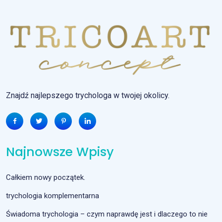
Znajdź najlepszego trychologa w twojej okolicy.
Najnowsze Wpisy
Całkiem nowy początek.
trychologia komplementarna
Świadoma trychologia – czym naprawdę jest i dlaczego to nie