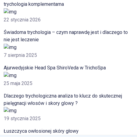
trychologia komplementarna
22 stycznia 2026
Świadoma trychologia – czym naprawdę jest i dlaczego to
nie jest leczenie
7 sierpnia 2025
Ajurwedyjskie Head Spa ShiroVeda w TrichoSpa
25 maja 2025
Dlaczego trychologiczna analiza to klucz do skutecznej
pielęgnacji włosów i skory glowy ?
19 stycznia 2025
Łuszczyca owłosionej skóry głowy