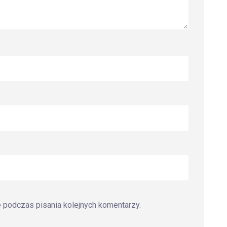
e podczas pisania kolejnych komentarzy.