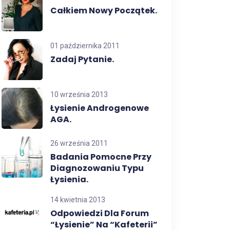
Całkiem Nowy Początek.
01 października 2011
Zadaj Pytanie.
10 września 2013
Łysienie Androgenowe
AGA.
26 września 2011
Badania Pomocne Przy
Diagnozowaniu Typu
Łysienia.
14 kwietnia 2013
Odpowiedzi Dla Forum
“łysienie” Na “Kafeterii”