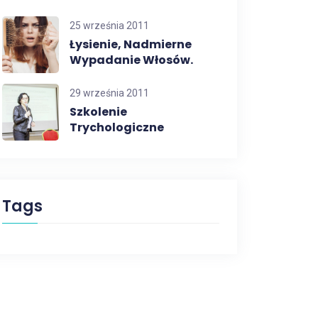
25 września 2011
Łysienie, Nadmierne
Wypadanie Włosów.
29 września 2011
Szkolenie
Trychologiczne
Tags