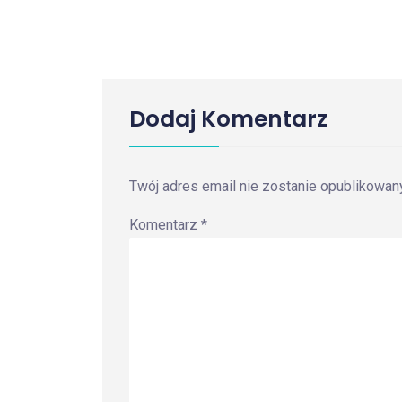
Dodaj Komentarz
Twój adres email nie zostanie opublikowany
Komentarz
*