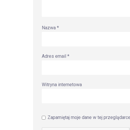
Nazwa
*
Adres email
*
Witryna internetowa
Zapamiętaj moje dane w tej przeglądarc