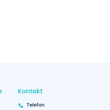
e
Kontakt
Telefon