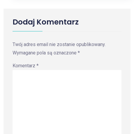
Dodaj Komentarz
Twój adres email nie zostanie opublikowany.
Wymagane pola są oznaczone
*
Komentarz
*