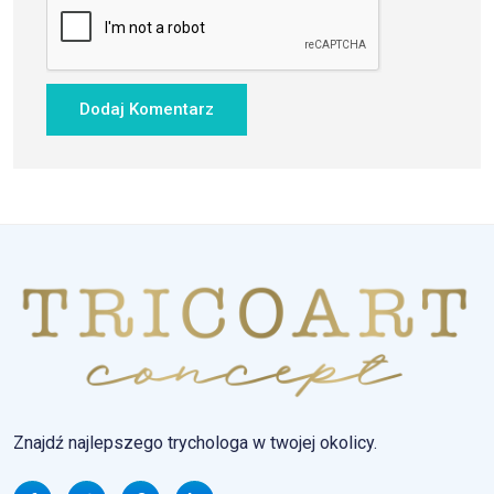
Znajdź najlepszego trychologa w twojej okolicy.