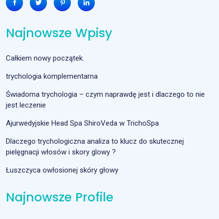
Najnowsze Wpisy
Całkiem nowy początek.
trychologia komplementarna
Świadoma trychologia – czym naprawdę jest i dlaczego to nie
jest leczenie
Ajurwedyjskie Head Spa ShiroVeda w TrichoSpa
Dlaczego trychologiczna analiza to klucz do skutecznej
pielęgnacji włosów i skory glowy ?
Łuszczyca owłosionej skóry głowy
Najnowsze Profile