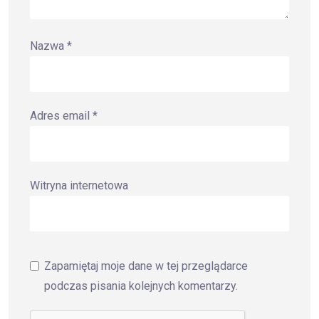
Nazwa
*
Adres email
*
Witryna internetowa
Zapamiętaj moje dane w tej przeglądarce
podczas pisania kolejnych komentarzy.