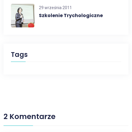
29 września 2011
Szkolenie Trychologiczne
Tags
2 Komentarze