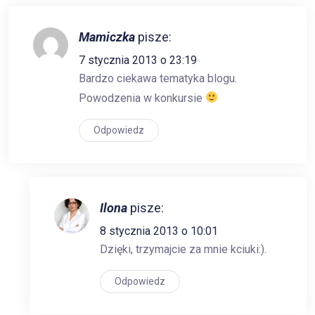
Mamiczka
pisze:
7 stycznia 2013 o 23:19
Bardzo ciekawa tematyka blogu.
Powodzenia w konkursie
Odpowiedz
Ilona
pisze:
8 stycznia 2013 o 10:01
Dzięki, trzymajcie za mnie kciuki:).
Odpowiedz