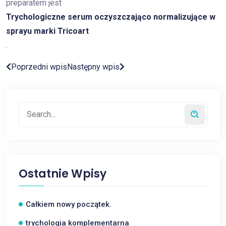
preparatem jest
Trychologiczne serum oczyszczająco normalizujące w
sprayu marki Tricoart
.
Poprzedni wpis
Następny wpis
Ostatnie Wpisy
Całkiem nowy początek.
trychologia komplementarna