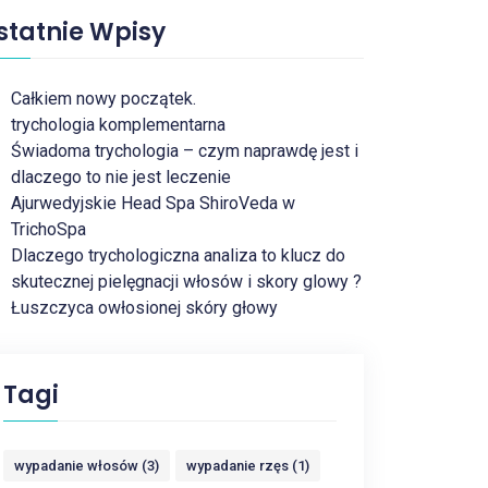
statnie Wpisy
Całkiem nowy początek.
trychologia komplementarna
Świadoma trychologia – czym naprawdę jest i
dlaczego to nie jest leczenie
Ajurwedyjskie Head Spa ShiroVeda w
TrichoSpa
Dlaczego trychologiczna analiza to klucz do
skutecznej pielęgnacji włosów i skory glowy ?
Łuszczyca owłosionej skóry głowy
Tagi
wypadanie włosów (3)
wypadanie rzęs (1)