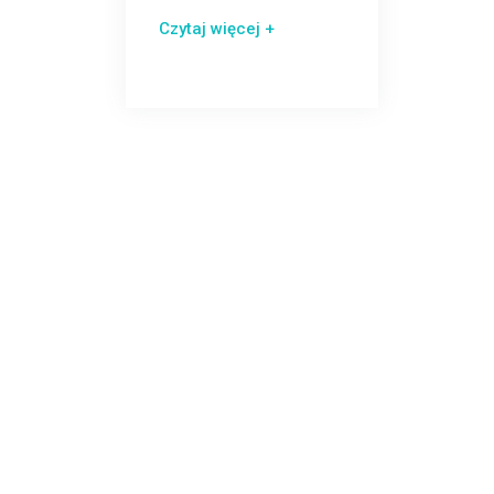
Czytaj więcej +