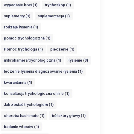
wypadanie brwi (1)
trychoskop (1)
suplementy (1)
suplementacja (1)
rodzaje łysienia (1)
pomoc trychologiczna (1)
Pomoc trychologa (1)
pieczenie (1)
mikrokamera trychologiczna (1)
łysienie (3)
leczenie łysienia diagnozowanie łysienia (1)
kwarantanna (1)
konsultacja trychologiczna online (1)
Jak zostać trychologiem (1)
choroba hashimoto (1)
ból skóry głowy (1)
badanie włosów (1)