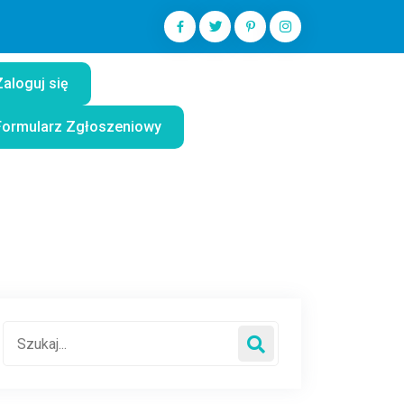
Zaloguj się
Formularz Zgłoszeniowy