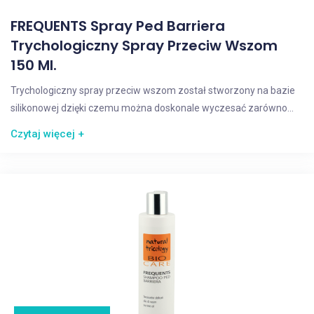
FREQUENTS Spray Ped Barriera
Trychologiczny Spray Przeciw Wszom
150 Ml.
Trychologiczny spray przeciw wszom został stworzony na bazie
silikonowej dzięki czemu można doskonale wyczesać zarówno...
Czytaj więcej +