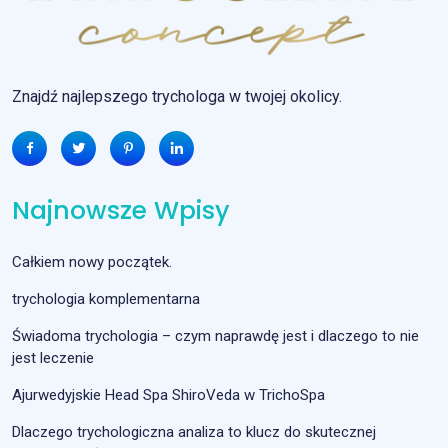
Znajdź najlepszego trychologa w twojej okolicy.
Najnowsze Wpisy
Całkiem nowy początek.
trychologia komplementarna
Świadoma trychologia – czym naprawdę jest i dlaczego to nie
jest leczenie
Ajurwedyjskie Head Spa ShiroVeda w TrichoSpa
Dlaczego trychologiczna analiza to klucz do skutecznej