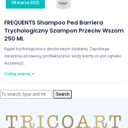
28 marca 2025
FREQUENTS Shampoo Ped Barriera
Trychologiczny Szampon Przeciw Wszom
250 Ml.
Kąpiel trychologiczna o dwutorowym działaniu. Zapobiega
zarażeniu wszawicą (profilaktycznie, kiedy wiemy że jest ognisko
wszawicy)...
Czytaj więcej +
Search