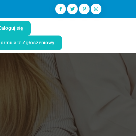
Zaloguj się
Formularz Zgłoszeniowy